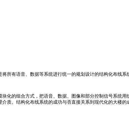
是将所有语音、数据等系统进行统一的规划设计的结构化布线系
模块化的组合方式，把语音、数据、图像和部分控制信号系统用
理介质。结构化布线系统的成功与否直接关系到现代化的大楼的