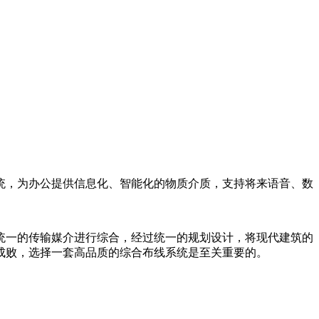
统，为办公提供信息化、智能化的物质介质，支持将来语音、数
统一的传输媒介进行综合，经过统一的规划设计，将现代建筑的
成败，选择一套高品质的综合布线系统是至关重要的。