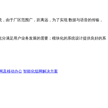
，由于厂区范围广，距离远，为了实现 数据与语音的传输，
充分满足用户业务发展的需要；模块化的系统设计提供良好的系
网及移动办公
智能化组网解决方案