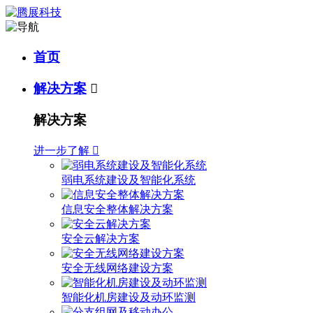
首页
解决方案

解决方案
进一步了解

弱电系统建设及智能化系统
信息安全整体解决方案
安全云解决方案
安全无线网络建设方案
智能化机房建设及动环监测