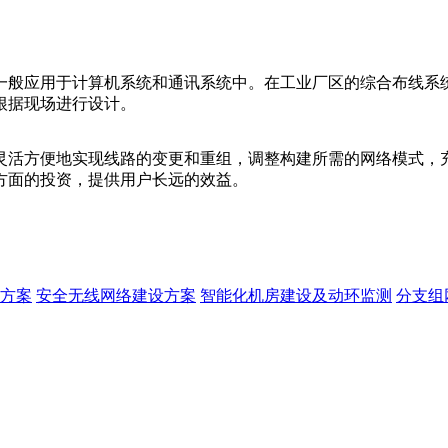
一般应用于计算机系统和通讯系统中。在工业厂区的综合布线系统
根据现场进行设计。
灵活方便地实现线路的变更和重组，调整构建所需的网络模式，
方面的投资，提供用户长远的效益。
方案
安全无线网络建设方案
智能化机房建设及动环监测
分支组