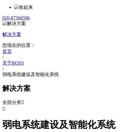
020-87566596
解决方案
您现在的位置：
首页
/
关于BOSS
/
弱电系统建设及智能化系统
解决方案
全部分类


弱电系统建设及智能化系统