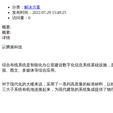
分类：
解决方案
发布时间：
2022-07-29 15:49:25
访问量：
0
概要:
概要:
详情
综合布线系统是智能化办公室建设数字化信息系统基础设施，
据、图文、多媒体等综合应用。
对于现代化的大楼来说，采用了一系列高质量的标准材料，以
三大子系统有机地连接起来，为现代建筑的系统集成提供了物