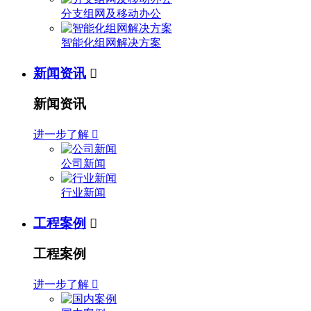
分支组网及移动办公
智能化组网解决方案
新闻资讯

新闻资讯
进一步了解

公司新闻
行业新闻
工程案例

工程案例
进一步了解
