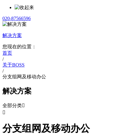
020-87566596
解决方案
您现在的位置：
首页
/
关于BOSS
/
分支组网及移动办公
解决方案
全部分类


分支组网及移动办公