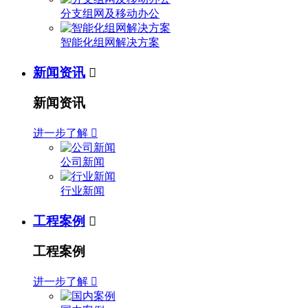
分支组网及移动办公
智能化组网解决方案
新闻资讯

新闻资讯
进一步了解

公司新闻
行业新闻
工程案例

工程案例
进一步了解
