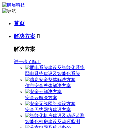
首页
解决方案

解决方案
进一步了解

弱电系统建设及智能化系统
信息安全整体解决方案
安全云解决方案
安全无线网络建设方案
智能化机房建设及动环监测