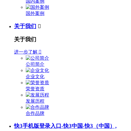
国内案例
国外案例
关于我们

关于我们
进一步了解

公司简介
企业文化
荣誉资质
发展历程
合作品牌
快3手机版登录入口-快3中国-快3（中国）,